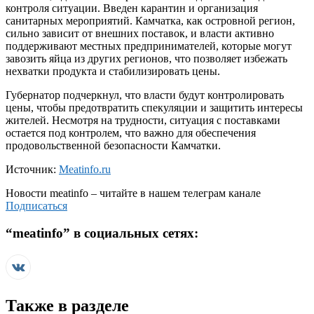
контроля ситуации. Введен карантин и организация
санитарных мероприятий. Камчатка, как островной регион,
сильно зависит от внешних поставок, и власти активно
поддерживают местных предпринимателей, которые могут
завозить яйца из других регионов, что позволяет избежать
нехватки продукта и стабилизировать цены.
Губернатор подчеркнул, что власти будут контролировать
цены, чтобы предотвратить спекуляции и защитить интересы
жителей. Несмотря на трудности, ситуация с поставками
остается под контролем, что важно для обеспечения
продовольственной безопасности Камчатки.
Источник:
Meatinfo.ru
Новости
meatinfo
– читайте в нашем телеграм канале
Подписаться
“
meatinfo
” в социальных сетях:
Также в разделе