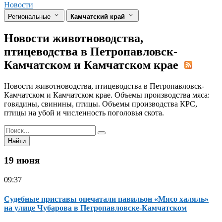
Новости
Региональные
Камчатский край
Новости животноводства,
птицеводства в Петропавловск-
Камчатском и Камчатском крае
Новости животноводства, птицеводства в Петропавловск-
Камчатском и Камчатском крае. Объемы производства мяса:
говядины, свинины, птицы. Объемы производства КРС,
птицы на убой и численность поголовья скота.
Найти
19 июня
09:37
Судебные приставы опечатали павильон «Мясо халяль»
на улице Чубарова в Петропавловске-Камчатском